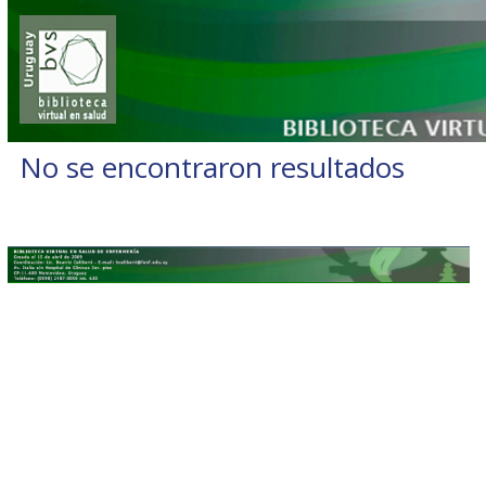
No se encontraron resultados