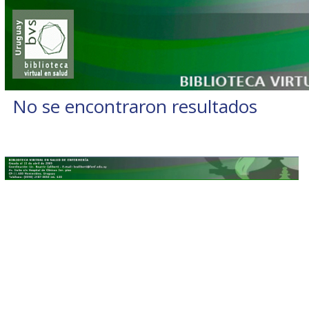
No se encontraron resultados