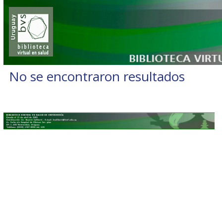
No se encontraron resultados