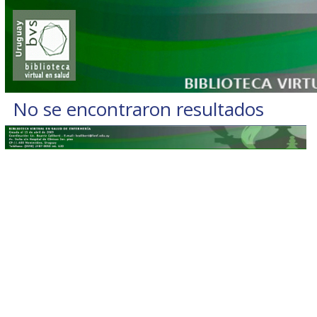
No se encontraron resultados