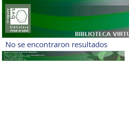
No se encontraron resultados