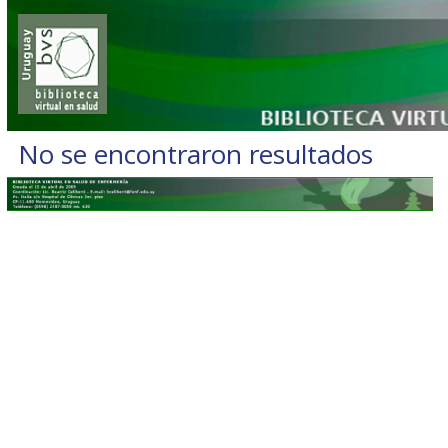
No se encontraron resultados