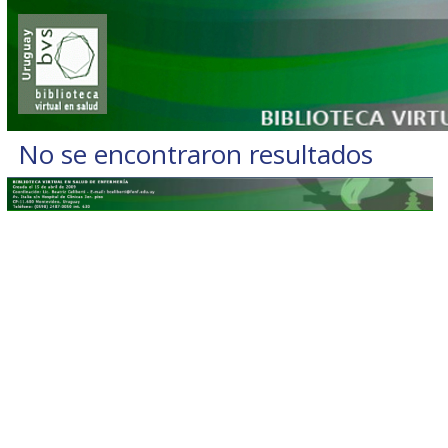
No se encontraron resultados