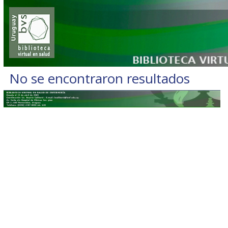
No se encontraron resultados