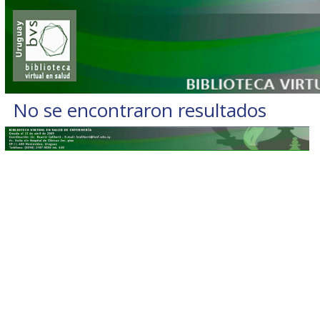
No se encontraron resultados