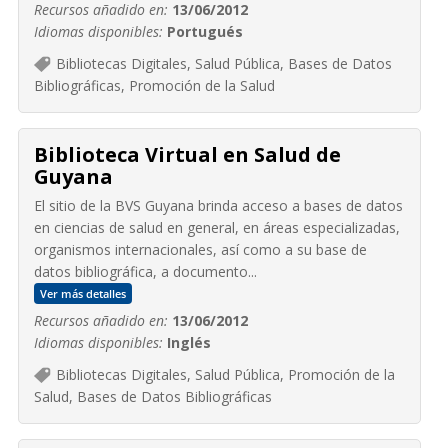
Recursos añadido en:
13/06/2012
Idiomas disponibles:
Portugués
Bibliotecas Digitales, Salud Pública, Bases de Datos
Bibliográficas, Promoción de la Salud
Biblioteca Virtual en Salud de
Guyana
El sitio de la BVS Guyana brinda acceso a bases de datos
en ciencias de salud en general, en áreas especializadas,
organismos internacionales, así como a su base de
datos bibliográfica, a documento...
Ver más detalles
Recursos añadido en:
13/06/2012
Idiomas disponibles:
Inglés
Bibliotecas Digitales, Salud Pública, Promoción de la
Salud, Bases de Datos Bibliográficas