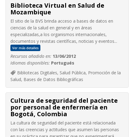
Biblioteca Virtual en Salud de
Mozambique
El sitio de la BVS brinda acceso a bases de datos en
ciencias de la salud en general y en áreas
especializadas,a los organismos internacionales,
documentos y revistas científicas, noticias y eventos...
Ver más detalles
Recursos añadido en:
13/06/2012
Idiomas disponibles:
Portugués
Bibliotecas Digitales, Salud Pública, Promoción de la
Salud, Bases de Datos Bibliográficas
Cultura de seguridad del paciente
por personal de enfermería en
Bogotá, Colombia
La cultura de seguridad del paciente está relacionada
con las creencias y actitudes que asumen las personas
en su práctica para garantizar que no experimentará