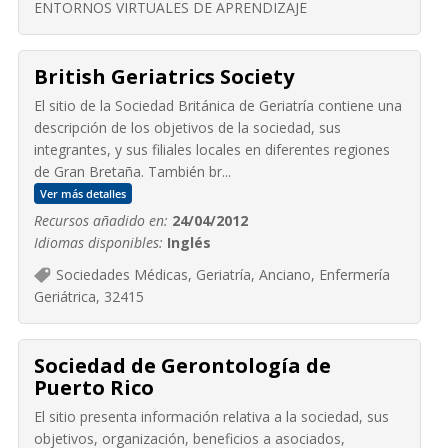
ENTORNOS VIRTUALES DE APRENDIZAJE
British Geriatrics Society
El sitio de la Sociedad Británica de Geriatría contiene una
descripción de los objetivos de la sociedad, sus
integrantes, y sus filiales locales en diferentes regiones
de Gran Bretaña. También br...
Ver más detalles
Recursos añadido en:
24/04/2012
Idiomas disponibles:
Inglés
Sociedades Médicas, Geriatría, Anciano, Enfermería
Geriátrica, 32415
Sociedad de Gerontología de
Puerto Rico
El sitio presenta información relativa a la sociedad, sus
objetivos, organización, beneficios a asociados,