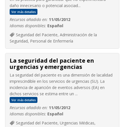
daño innecesario o potencial asociad...
Ver más detalles
Recursos añadido en:
11/05/2012
Idiomas disponibles:
Español
Seguridad del Paciente, Administración de la
Seguridad, Personal de Enfermería
La seguridad del paciente en
urgencias y emergencias
La seguridad del paciente es una dimensión de lacalidad
imprescindible en los servicios de urgencias (SU). La
incidencia de aparición de eventos adversos (EA) en
dichos servicios se estima entre un ...
Ver más detalles
Recursos añadido en:
11/05/2012
Idiomas disponibles:
Español
Seguridad del Paciente, Urgencias Médicas,