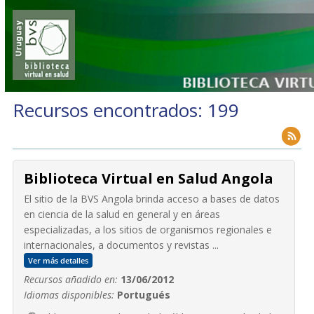
Recursos encontrados: 199
Biblioteca Virtual en Salud Angola
El sitio de la BVS Angola brinda acceso a bases de datos
en ciencia de la salud en general y en áreas
especializadas, a los sitios de organismos regionales e
internacionales, a documentos y revistas ...
Ver más detalles
Recursos añadido en:
13/06/2012
Idiomas disponibles:
Portugués