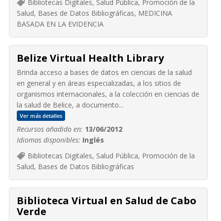
Bibliotecas Digitales, Salud Pública, Promoción de la
Salud, Bases de Datos Bibliográficas, MEDICINA
BASADA EN LA EVIDENCIA
Belize Virtual Health Library
Brinda acceso a bases de datos en ciencias de la salud
en general y en áreas especializadas, a los sitios de
organismos internacionales, a la colección en ciencias de
la salud de Belice, a documento...
Ver más detalles
Recursos añadido en:
13/06/2012
Idiomas disponibles:
Inglés
Bibliotecas Digitales, Salud Pública, Promoción de la
Salud, Bases de Datos Bibliográficas
Biblioteca Virtual en Salud de Cabo
Verde