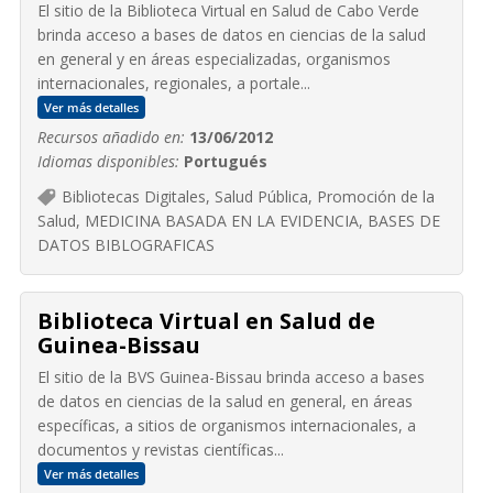
El sitio de la Biblioteca Virtual en Salud de Cabo Verde
brinda acceso a bases de datos en ciencias de la salud
en general y en áreas especializadas, organismos
internacionales, regionales, a portale...
Ver más detalles
Recursos añadido en:
13/06/2012
Idiomas disponibles:
Portugués
Bibliotecas Digitales, Salud Pública, Promoción de la
Salud, MEDICINA BASADA EN LA EVIDENCIA, BASES DE
DATOS BIBLOGRAFICAS
Biblioteca Virtual en Salud de
Guinea-Bissau
El sitio de la BVS Guinea-Bissau brinda acceso a bases
de datos en ciencias de la salud en general, en áreas
específicas, a sitios de organismos internacionales, a
documentos y revistas científicas...
Ver más detalles