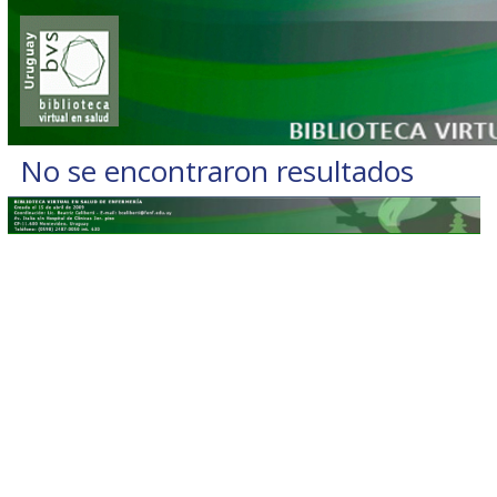
No se encontraron resultados