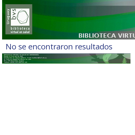
No se encontraron resultados