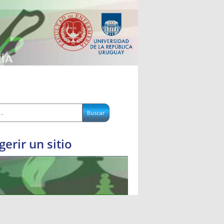
gerir un sitio