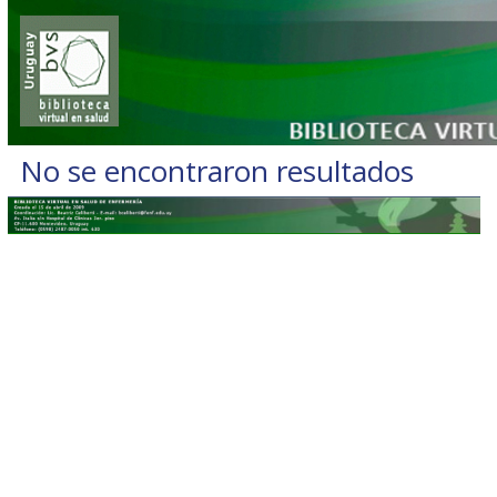
No se encontraron resultados