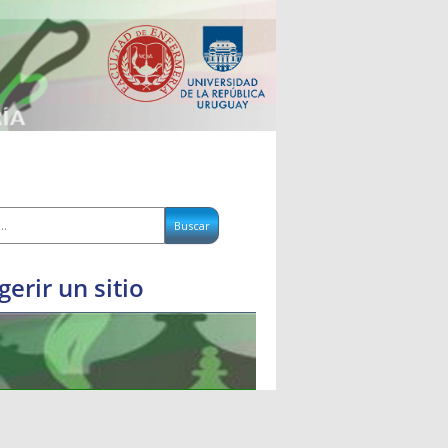
gerir un sitio