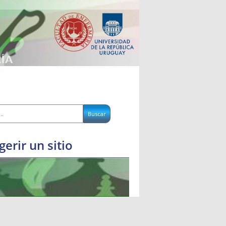
gerir un sitio