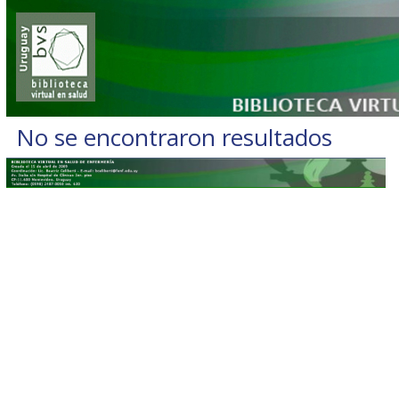
No se encontraron resultados