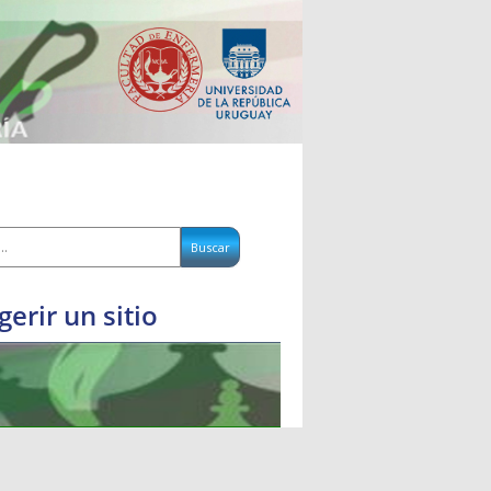
gerir un sitio