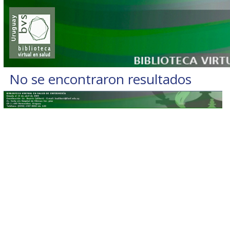
No se encontraron resultados