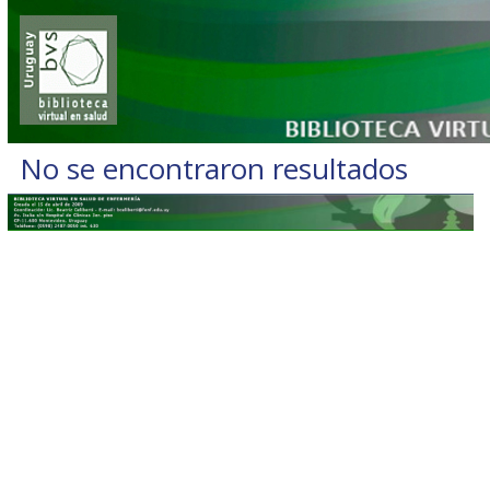
No se encontraron resultados