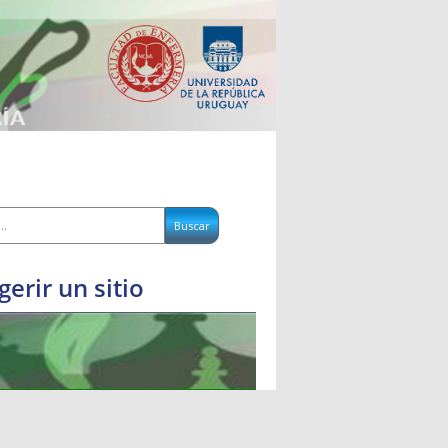
gerir un sitio