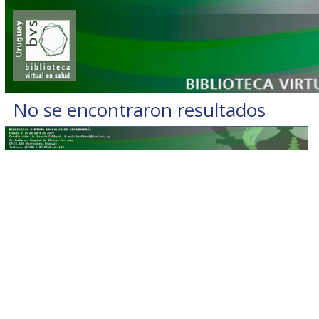
No se encontraron resultados