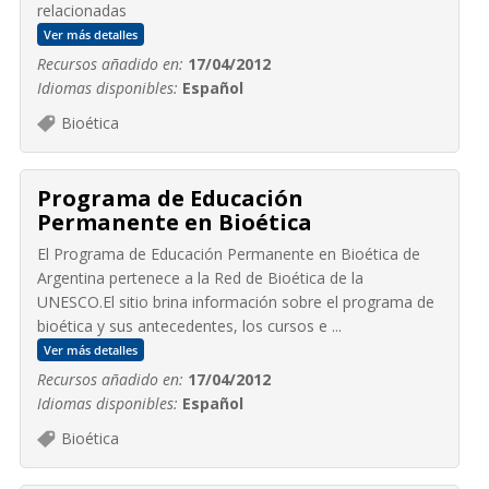
relacionadas
Ver más detalles
Recursos añadido en:
17/04/2012
Idiomas disponibles:
Español
Bioética
Programa de Educación
Permanente en Bioética
El Programa de Educación Permanente en Bioética de
Argentina pertenece a la Red de Bioética de la
UNESCO.El sitio brina información sobre el programa de
bioética y sus antecedentes, los cursos e ...
Ver más detalles
Recursos añadido en:
17/04/2012
Idiomas disponibles:
Español
Bioética