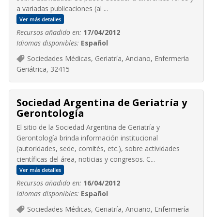
a variadas publicaciones (al ...
Ver más detalles
Recursos añadido en:
17/04/2012
Idiomas disponibles:
Español
Sociedades Médicas, Geriatría, Anciano, Enfermería
Geriátrica, 32415
Sociedad Argentina de Geriatría y
Gerontología
El sitio de la Sociedad Argentina de Geriatría y
Gerontología brinda información institucional
(autoridades, sede, comités, etc.), sobre actividades
científicas del área, noticias y congresos. C...
Ver más detalles
Recursos añadido en:
16/04/2012
Idiomas disponibles:
Español
Sociedades Médicas, Geriatría, Anciano, Enfermería