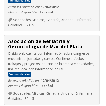
Ver más detalles
Recursos añadido en:
17/04/2012
Idiomas disponibles:
Español
Sociedades Médicas, Geriatría, Anciano, Enfermería
Geriátrica, 32415
Asociación de Geriatría y
Gerontología de Mar del Plata
El sitio web cuenta con información sobre congresos,
encuentros, jornadas y cursos. Contiene artículos,
trabajos y proyectos, noticias de la prensa y novedades,
una red local con información de uti...
Ver más detalles
Recursos añadido en:
17/04/2012
Idiomas disponibles:
Español
Sociedades Médicas, Geriatría, Anciano, Enfermería
Geriátrica, 32415