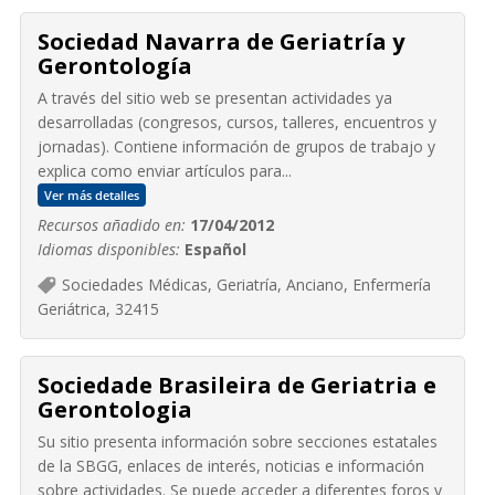
Sociedad Navarra de Geriatría y
Gerontología
A través del sitio web se presentan actividades ya
desarrolladas (congresos, cursos, talleres, encuentros y
jornadas). Contiene información de grupos de trabajo y
explica como enviar artículos para...
Ver más detalles
Recursos añadido en:
17/04/2012
Idiomas disponibles:
Español
Sociedades Médicas, Geriatría, Anciano, Enfermería
Geriátrica, 32415
Sociedade Brasileira de Geriatria e
Gerontologia
Su sitio presenta información sobre secciones estatales
de la SBGG, enlaces de interés, noticias e información
sobre actividades. Se puede acceder a diferentes foros y