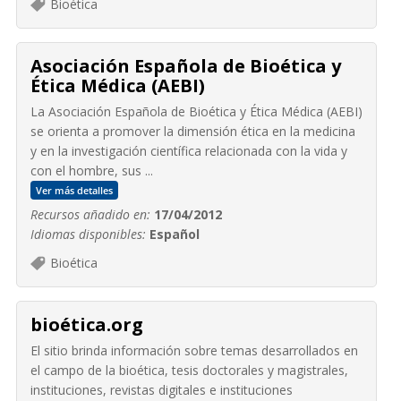
Bioética
Asociación Española de Bioética y
Ética Médica (AEBI)
La Asociación Española de Bioética y Ética Médica (AEBI)
se orienta a promover la dimensión ética en la medicina
y en la investigación científica relacionada con la vida y
con el hombre, sus ...
Ver más detalles
Recursos añadido en:
17/04/2012
Idiomas disponibles:
Español
Bioética
bioética.org
El sitio brinda información sobre temas desarrollados en
el campo de la bioética, tesis doctorales y magistrales,
instituciones, revistas digitales e instituciones