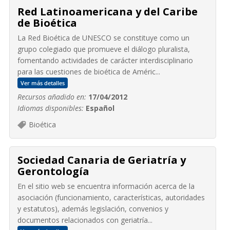
Red Latinoamericana y del Caribe
de Bioética
La Red Bioética de UNESCO se constituye como un
grupo colegiado que promueve el diálogo pluralista,
fomentando actividades de carácter interdisciplinario
para las cuestiones de bioética de Améric...
Ver más detalles
Recursos añadido en:
17/04/2012
Idiomas disponibles:
Español
Bioética
Sociedad Canaria de Geriatría y
Gerontología
En el sitio web se encuentra información acerca de la
asociación (funcionamiento, características, autoridades
y estatutos), además legislación, convenios y
documentos relacionados con geriatría...