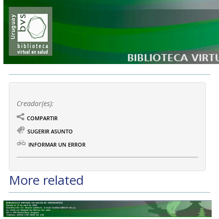
Creador(es):
COMPARTIR
SUGERIR ASUNTO
INFORMAR UN ERROR
More related