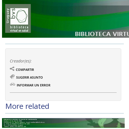
Creador(es):
COMPARTIR
SUGERIR ASUNTO
INFORMAR UN ERROR
More related