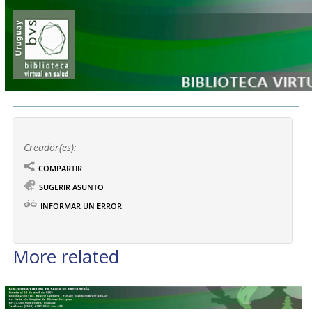
Creador(es):
COMPARTIR
SUGERIR ASUNTO
INFORMAR UN ERROR
More related