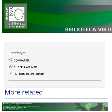
Creador(es):
COMPARTIR
SUGERIR ASUNTO
INFORMAR UN ERROR
More related