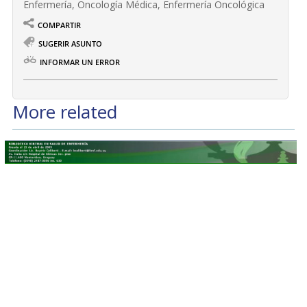
Enfermería, Oncología Médica, Enfermería Oncológica
COMPARTIR
SUGERIR ASUNTO
INFORMAR UN ERROR
More related