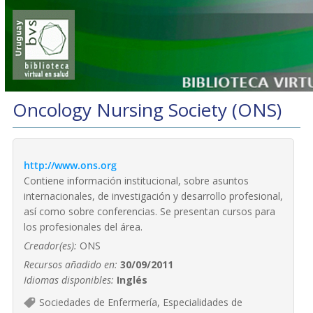
Oncology Nursing Society (ONS)
http://www.ons.org
Contiene información institucional, sobre asuntos
internacionales, de investigación y desarrollo profesional,
así como sobre conferencias. Se presentan cursos para
los profesionales del área.
Creador(es):
ONS
Recursos añadido en:
30/09/2011
Idiomas disponibles:
Inglés
Sociedades de Enfermería, Especialidades de