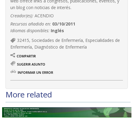
web ofrece links a congresos, publicaciones, eventos, y
un blog con noticias de interés.
Creador(es):
ACENDIO
Recursos añadido en:
03/10/2011
Idiomas disponibles:
Inglés
32415, Sociedades de Enfermería, Especialidades de
Enfermería, Diagnóstico de Enfermería
COMPARTIR
SUGERIR ASUNTO
INFORMAR UN ERROR
More related