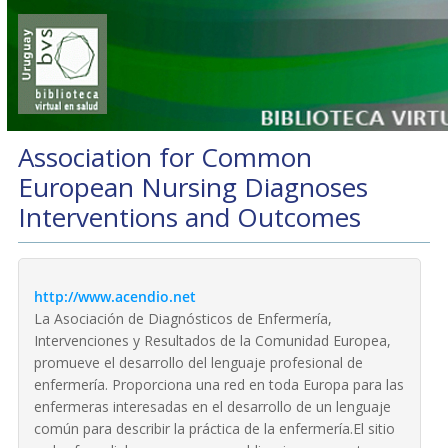
Association for Common
European Nursing Diagnoses
Interventions and Outcomes
http://www.acendio.net
La Asociación de Diagnósticos de Enfermería,
Intervenciones y Resultados de la Comunidad Europea,
promueve el desarrollo del lenguaje profesional de
enfermería. Proporciona una red en toda Europa para las
enfermeras interesadas en el desarrollo de un lenguaje
común para describir la práctica de la enfermería.El sitio