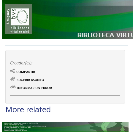
Creador(es):
COMPARTIR
SUGERIR ASUNTO
INFORMAR UN ERROR
More related