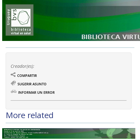
Creador(es):
COMPARTIR
SUGERIR ASUNTO
INFORMAR UN ERROR
More related