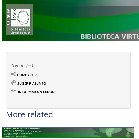
Creador(es):
COMPARTIR
SUGERIR ASUNTO
INFORMAR UN ERROR
More related