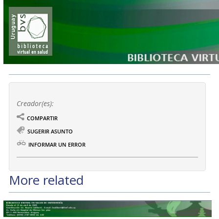
Creador(es):
COMPARTIR
SUGERIR ASUNTO
INFORMAR UN ERROR
More related