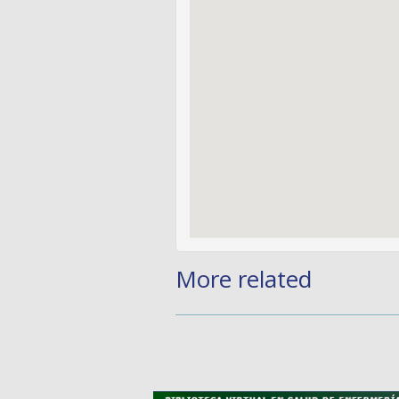
More related