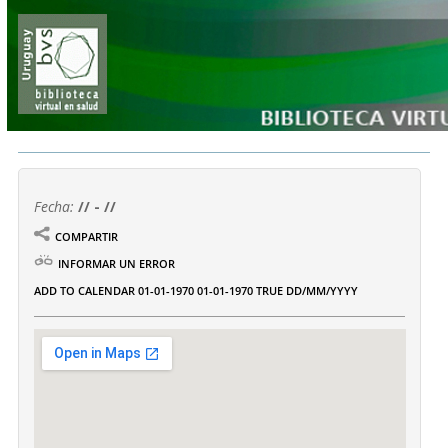
Fecha:
// - //
COMPARTIR
INFORMAR UN ERROR
ADD TO CALENDAR
01-01-1970
01-01-1970
TRUE
DD/MM/YYYY