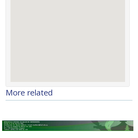
More related