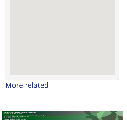
More related