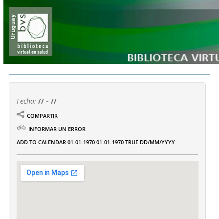
Fecha:
// - //
COMPARTIR
INFORMAR UN ERROR
ADD TO CALENDAR
01-01-1970
01-01-1970
TRUE
DD/MM/YYYY