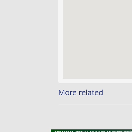
More related