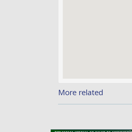
More related