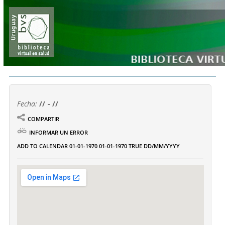
Fecha:
// - //
COMPARTIR
INFORMAR UN ERROR
ADD TO CALENDAR
01-01-1970
01-01-1970
TRUE
DD/MM/YYYY