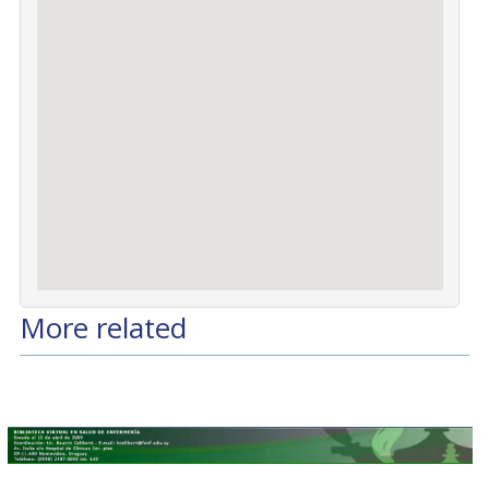
More related