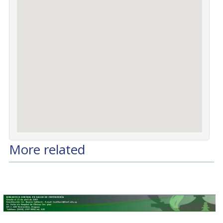
More related