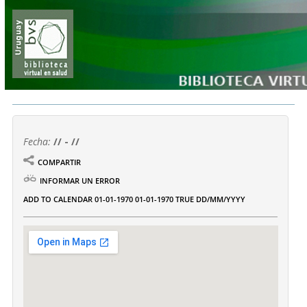
Fecha:
// - //
COMPARTIR
INFORMAR UN ERROR
ADD TO CALENDAR
01-01-1970
01-01-1970
TRUE
DD/MM/YYYY