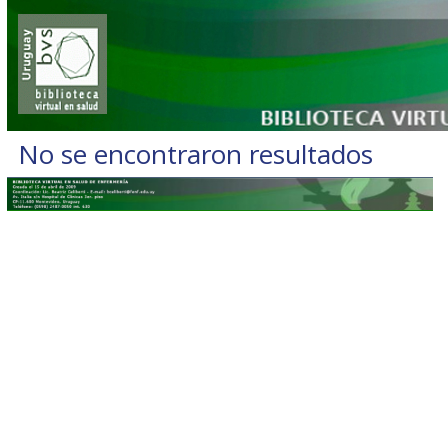
No se encontraron resultados