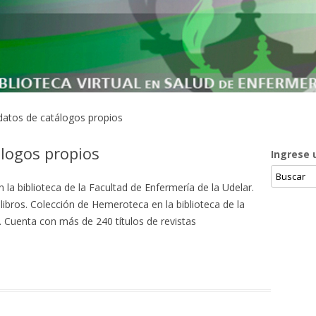
atos de catálogos propios
álogos propios
Ingrese 
la biblioteca de la Facultad de Enfermería de la Udelar.
libros. Colección de Hemeroteca en la biblioteca de la
. Cuenta con más de 240 títulos de revistas