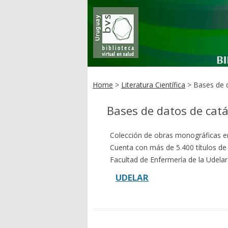
Home
>
Literatura Científica
> Bases de d
Bases de datos de cat
Colección de obras monográficas en 
Cuenta con más de 5.400 títulos de 
Facultad de Enfermería de la Udelar
UDELAR