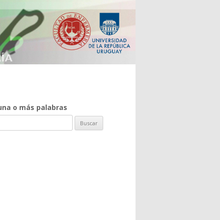
una o más palabras