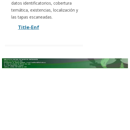
datos identificatorios, cobertura
temática, existencias, localización y
las tapas escaneadas.
Title-Enf