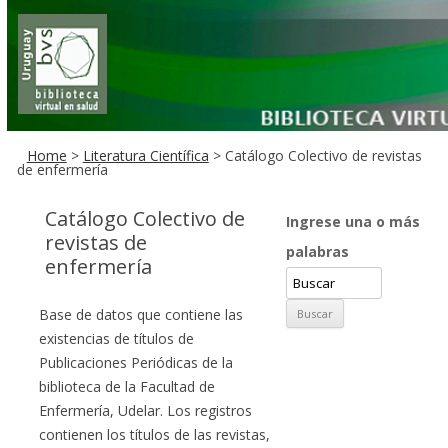
Home
>
Literatura Científica
> Catálogo Colectivo de revistas
de enfermería
Catálogo Colectivo de
Ingrese una o más
revistas de
palabras
enfermería
Base de datos que contiene las
existencias de títulos de
Publicaciones Periódicas de la
biblioteca de la Facultad de
Enfermería, Udelar. Los registros
contienen los títulos de las revistas,