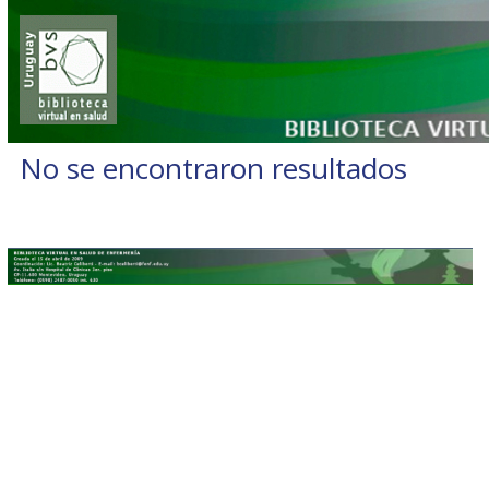
No se encontraron resultados