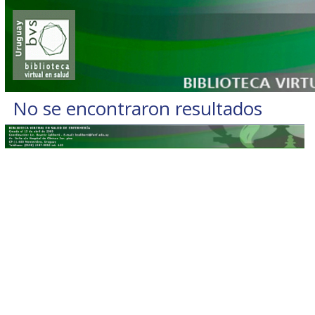
No se encontraron resultados