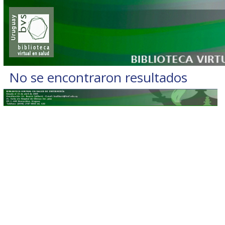
No se encontraron resultados